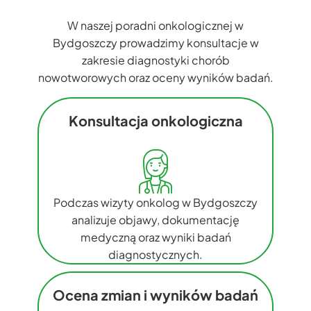
W naszej poradni onkologicznej w
Bydgoszczy prowadzimy konsultacje w
zakresie diagnostyki chorób
nowotworowych oraz oceny wyników badań.
Konsultacja onkologiczna
Podczas wizyty onkolog w Bydgoszczy
analizuje objawy, dokumentację
medyczną oraz wyniki badań
diagnostycznych.
Ocena zmian i wyników badań