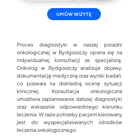
UMÓW WIZYTĘ
Proces diagnostyki w naszej poradni
onkologicznej w Bydgoszczy opiera się na
indywidualnej konsultacji ze specjalistą.
Onkolog w Bydgoszczy analizuje objawy,
dokumentację medyczną oraz wyniki badań,
co pozwala na dokładną ocenę sytuacji
klinicznej. Konsultacja onkologiczna
umożliwia zaplanowanie dalszej diagnostyki
oraz wskazanie odpowiedniego kierunku
leczenia. W razie potrzeby pacjent kierowany
jest do wyspecjalizowanych ośrodków
leczenia onkologicznego.