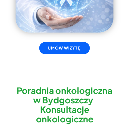
UMÓW WIZYTĘ
Poradnia onkologiczna
w Bydgoszczy ​
Konsultacje
onkologiczne