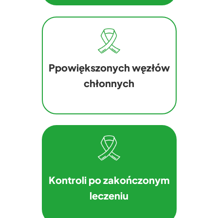
Ppowiększonych węzłów
chłonnych
Kontroli po zakończonym
leczeniu