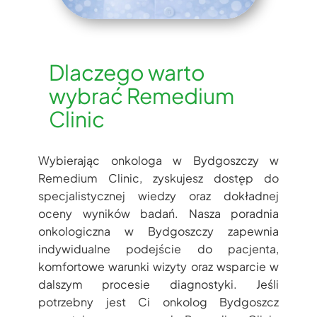
Dlaczego warto
wybrać Remedium
Clinic
Wybierając onkologa w Bydgoszczy w
Remedium Clinic, zyskujesz dostęp do
specjalistycznej wiedzy oraz dokładnej
oceny wyników badań. Nasza poradnia
onkologiczna w Bydgoszczy zapewnia
indywidualne podejście do pacjenta,
komfortowe warunki wizyty oraz wsparcie w
dalszym procesie diagnostyki. Jeśli
potrzebny jest Ci onkolog Bydgoszcz