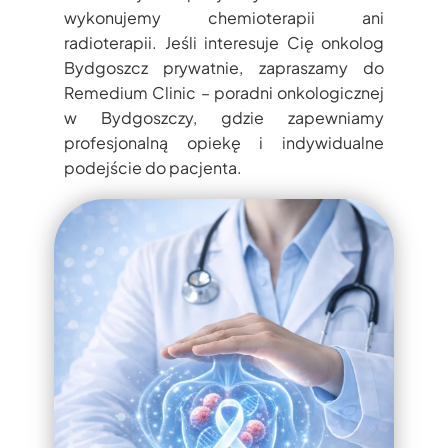
wykonujemy chemioterapii ani
radioterapii. Jeśli interesuje Cię onkolog
Bydgoszcz prywatnie, zapraszamy do
Remedium Clinic – poradni onkologicznej
w Bydgoszczy, gdzie zapewniamy
profesjonalną opiekę i indywidualne
podejście do pacjenta.