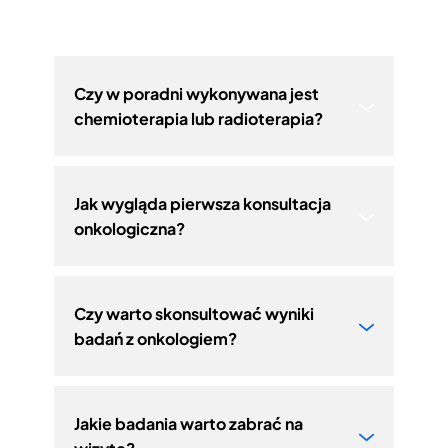
Czy w poradni wykonywana jest
chemioterapia lub radioterapia?
Jak wygląda pierwsza konsultacja
onkologiczna?
Czy warto skonsultować wyniki
badań z onkologiem?
Jakie badania warto zabrać na