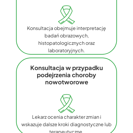
Konsultacja obejmuje interpretację
badań obrazowych,
histopatologicznych oraz
laboratoryjnych.
Konsultacja w przypadku
podejrzenia choroby
nowotworowe
Lekarz ocenia charakter zmian i
wskazuje dalsze kroki diagnostyczne lub
terapeutyczne.