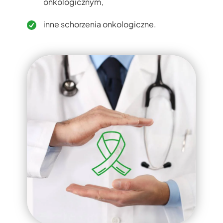
onkologicznym,
inne schorzenia onkologiczne.