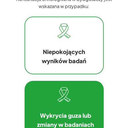
wskazana w przypadku:
Niepokojących
wyników badań
Wykrycia guza lub
zmiany w badaniach