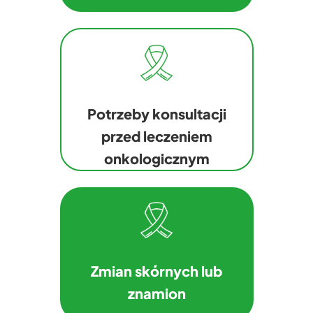
Potrzeby konsultacji
przed leczeniem
onkologicznym
Zmian skórnych lub
znamion