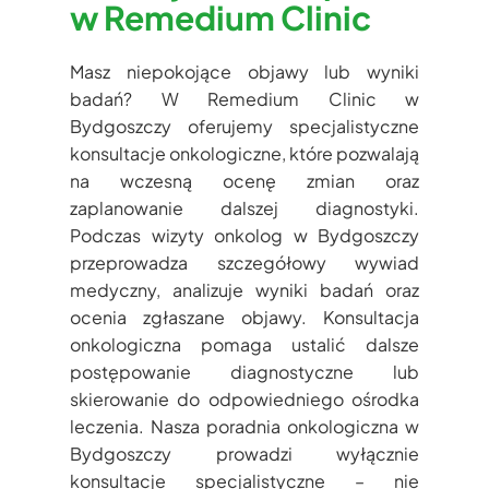
w Remedium Clinic
Masz niepokojące objawy lub wyniki
badań? W Remedium Clinic w
Bydgoszczy oferujemy specjalistyczne
konsultacje onkologiczne, które pozwalają
na wczesną ocenę zmian oraz
zaplanowanie dalszej diagnostyki.
Podczas wizyty onkolog w Bydgoszczy
przeprowadza szczegółowy wywiad
medyczny, analizuje wyniki badań oraz
ocenia zgłaszane objawy. Konsultacja
onkologiczna pomaga ustalić dalsze
postępowanie diagnostyczne lub
skierowanie do odpowiedniego ośrodka
leczenia. Nasza poradnia onkologiczna w
Bydgoszczy prowadzi wyłącznie
konsultacje specjalistyczne – nie