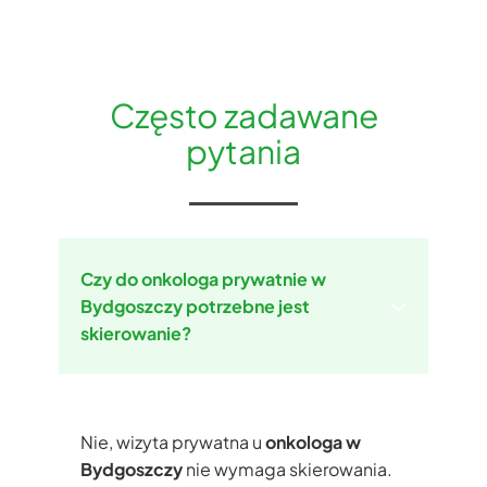
Często zadawane
pytania
Czy do onkologa prywatnie w
Bydgoszczy potrzebne jest
skierowanie?
Nie, wizyta prywatna u
onkologa w
Bydgoszczy
nie wymaga skierowania.