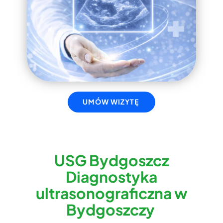
UMÓW WIZYTĘ
USG Bydgoszcz
Diagnostyka
ultrasonograficzna w
Bydgoszczy