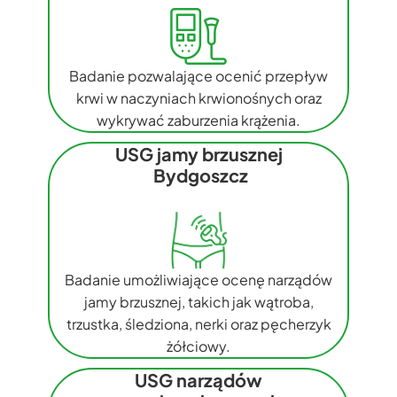
Badanie pozwalające ocenić przepływ
krwi w naczyniach krwionośnych oraz
wykrywać zaburzenia krążenia.
USG jamy brzusznej
Bydgoszcz
Badanie umożliwiające ocenę narządów
jamy brzusznej, takich jak wątroba,
trzustka, śledziona, nerki oraz pęcherzyk
żółciowy.
USG narządów