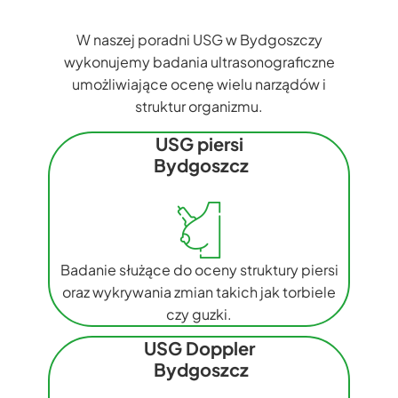
W naszej poradni USG w Bydgoszczy
wykonujemy badania ultrasonograficzne
umożliwiające ocenę wielu narządów i
struktur organizmu.
USG piersi
Bydgoszcz
Badanie służące do oceny struktury piersi
oraz wykrywania zmian takich jak torbiele
czy guzki.
USG Doppler
Bydgoszcz