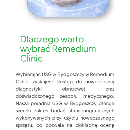
Dlaczego warto
wybrać Remedium
Clinic
Wybierając USG w Bydgoszczy w Remedium
Clinic, zyskujesz dostęp do nowoczesnej
diagnostyki obrazowej oraz
doświadczonego zespołu medycznego.
Nasza poradnia USG w Bydgoszczy oferuje
szeroki zakres badań ultrasonograficznych
wykonywanych przy użyciu nowoczesnego
sprzętu, co pozwala na dokładną ocenę