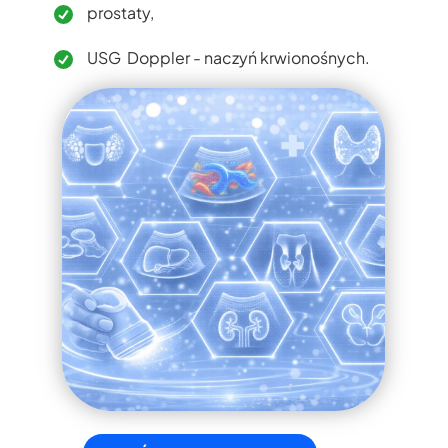
prostaty,
USG Doppler - naczyń krwionośnych.