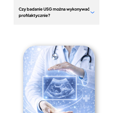
Czy badanie USG można wykonywać
profilaktycznie?