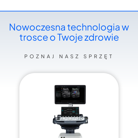
Nowoczesna technologia w
trosce o Twoje zdrowie
POZNAJ NASZ SPRZĘT