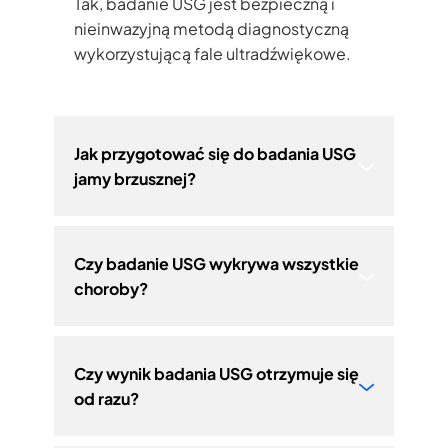
Tak, badanie USG jest bezpieczną i
nieinwazyjną metodą diagnostyczną
wykorzystującą fale ultradźwiękowe.
Jak przygotować się do badania USG
jamy brzusznej?
Czy badanie USG wykrywa wszystkie
choroby?
Czy wynik badania USG otrzymuje się
od razu?