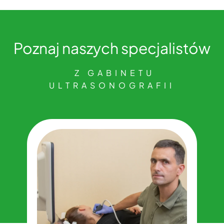
Poznaj naszych specjalistów
​ Z GABINETU
ULTRASONOGRAFII