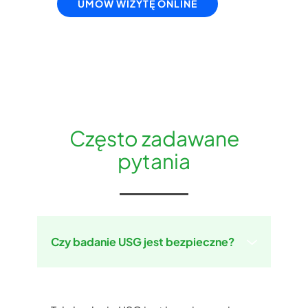
UMÓW WIZYTĘ ONLINE
Często zadawane
pytania
Czy badanie USG jest bezpieczne?