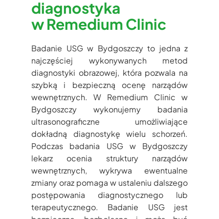
diagnostyka
w Remedium Clinic
Badanie USG w Bydgoszczy to jedna z
najczęściej wykonywanych metod
diagnostyki obrazowej, która pozwala na
szybką i bezpieczną ocenę narządów
wewnętrznych. W Remedium Clinic w
Bydgoszczy wykonujemy badania
ultrasonograficzne umożliwiające
dokładną diagnostykę wielu schorzeń.
Podczas badania USG w Bydgoszczy
lekarz ocenia struktury narządów
wewnętrznych, wykrywa ewentualne
zmiany oraz pomaga w ustaleniu dalszego
postępowania diagnostycznego lub
terapeutycznego. Badanie USG jest