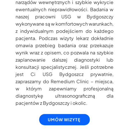
narządów wewnętrznych i szybkie wykrycie
ewentualnych nieprawidłowości. Badania w
naszej pracowni USG w Bydgoszczy
wykonywane są w komfortowych warunkach,
z indywidualnym podejściem do każdego
pacjenta. Podczas wizyty lekarz dokładnie
omawia przebieg badania oraz przekazuje
wynik wraz z opisem, co pozwala na szybkie
zaplanowanie dalszej diagnostyki lub
konsultacji specjalistycznej. Jeśli potrzebne
jest Ci USG Bydgoszcz prywatnie,
zapraszamy do Remedium Clinic – miejsca,
w którym zapewniamy profesjonalną
diagnostykę ultrasonograficzną dla
pacjentów z Bydgoszczy i okolic.
UMÓW WIZYTĘ