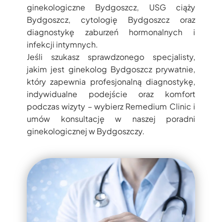
ginekologiczne Bydgoszcz, USG ciąży
Bydgoszcz, cytologię Bydgoszcz oraz
diagnostykę zaburzeń hormonalnych i
infekcji intymnych.
Jeśli szukasz sprawdzonego specjalisty,
jakim jest ginekolog Bydgoszcz prywatnie,
który zapewnia profesjonalną diagnostykę,
indywidualne podejście oraz komfort
podczas wizyty – wybierz Remedium Clinic i
umów konsultację w naszej poradni
ginekologicznej w Bydgoszczy.