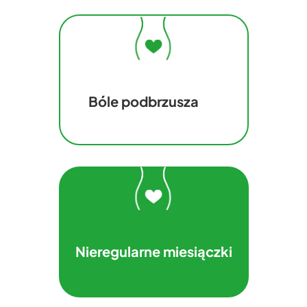
Bóle podbrzusza
Nieregularne miesiączki