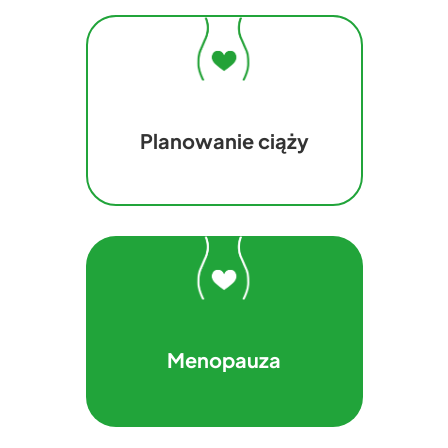
Planowanie ciąży
Menopauza