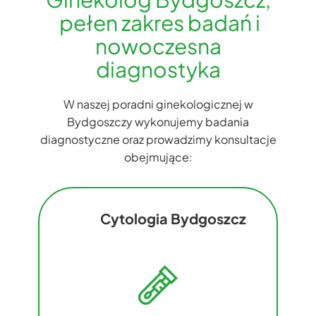
pełen zakres badań i
nowoczesna
diagnostyka
W naszej poradni ginekologicznej w
Bydgoszczy wykonujemy badania
diagnostyczne oraz prowadzimy konsultacje
obejmujące:
Cytologia Bydgoszcz