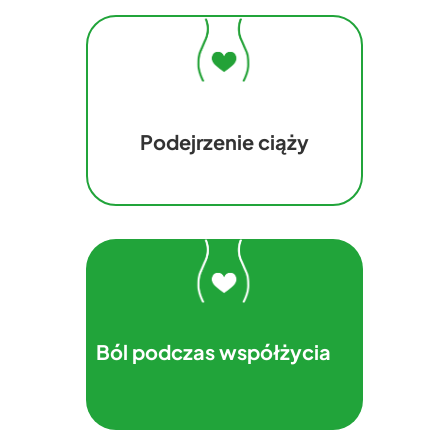
Podejrzenie ciąży
Ból podczas współżycia