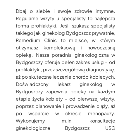
Dbaj o siebie i swoje zdrowie intymne.
Regularne wizyty u specjalisty to najlepsza
forma profilaktyki. Jeśli szukasz specjalisty
takiego jak ginekolog Bydgoszcz prywatnie,
Remedium Clinic to miejsce, w którym
otrzymasz kompleksową i nowoczesną
opiekę. Nasza poradnia ginekologiczna w
Bydgoszczy oferuje pełen zakres usług – od
profilaktyki, przez szczegółową diagnostykę,
aż po skuteczne leczenie chorób kobiecych.
Doświadczony lekarz ginekolog w
Bydgoszczy zapewnia opiekę na każdym
etapie życia kobiety – od pierwszej wizyty,
poprzez planowanie i prowadzenie ciąży, aż
po wsparcie w okresie menopauzy.
Wykonujemy m.in. konsultacje
ginekologiczne Bydgoszcz, USG