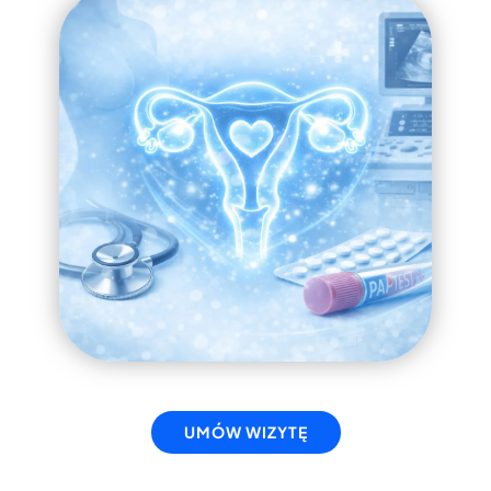
UMÓW WIZYTĘ