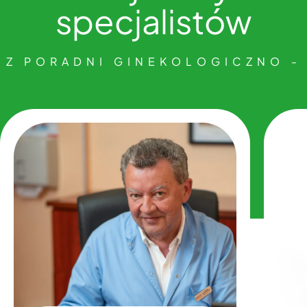
specjalistów
Z PORADNI GINEKOLOGICZNO -